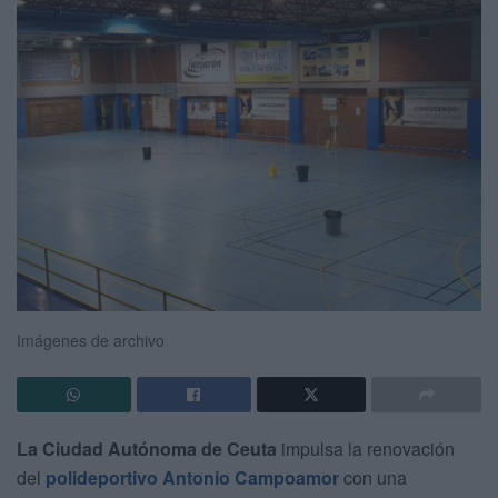
Imágenes de archivo
La Ciudad Autónoma de Ceuta
impulsa la renovación
del
polideportivo Antonio Campoamor
con una