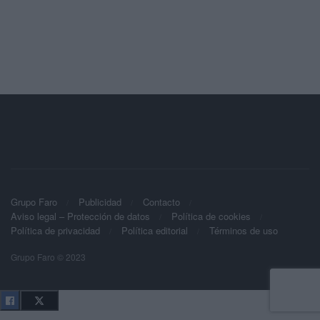
Grupo Faro
Publicidad
Contacto
Aviso legal – Protección de datos
Política de cookies
Política de privacidad
Política editorial
Términos de uso
Grupo Faro © 2023