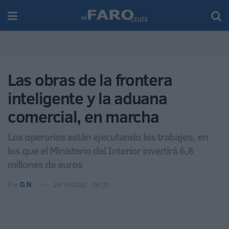
Las obras de la frontera
inteligente y la aduana
comercial, en marcha
Los operarios están ejecutando los trabajos, en
los que el Ministerio del Interior invertirá 6,8
millones de euros
Por
D.N.
25/10/2022 - 06:30