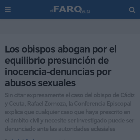
Los obispos abogan por el
equilibrio presunción de
inocencia-denuncias por
abusos sexuales
Sin citar expresamente el caso del obispo de Cádiz
y Ceuta, Rafael Zornoza, la Conferencia Episcopal
explica que cualquier caso que haya prescrito en
el ámbito civil y necesite ser investigado puede ser
denunciado ante las autoridades eclesiales