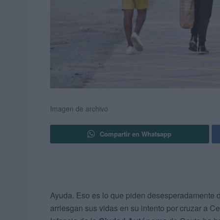
Imagen de archivo
Compartir en Whatsapp
Ayuda. Eso es lo que piden desesperadamente
arriesgan sus vidas en su intento por cruzar a Ce