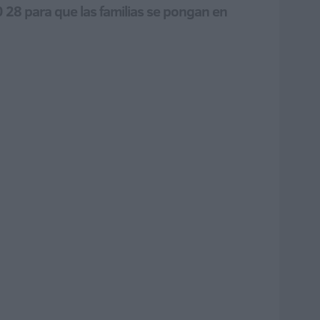
0 28 para que las familias se pongan en