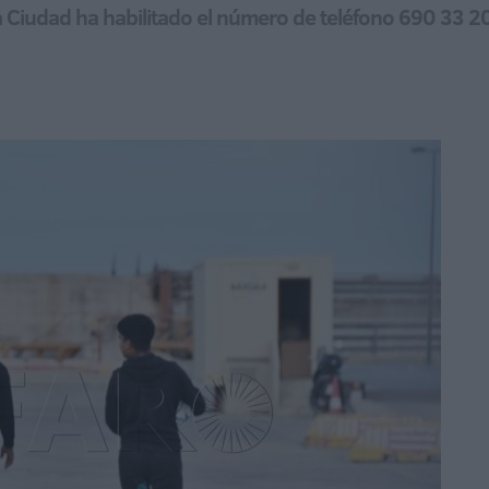
 la Ciudad ha habilitado el número de teléfono 690 33 2