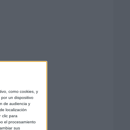
ivo, como cookies, y
por un dispositivo
ón de audiencia y
de localización
 clic para
bo el procesamiento
cambiar sus