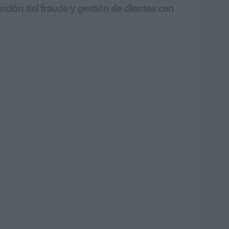
nción del fraude y gestión de clientes con