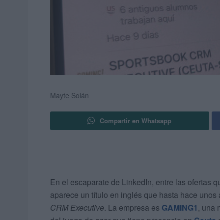
Mayte Solán
Compartir en Whatsapp
En el escaparate de LinkedIn, entre las ofertas
aparece un título en inglés que hasta hace unos 
CRM Executive
. La empresa es
GAMING1
, una 