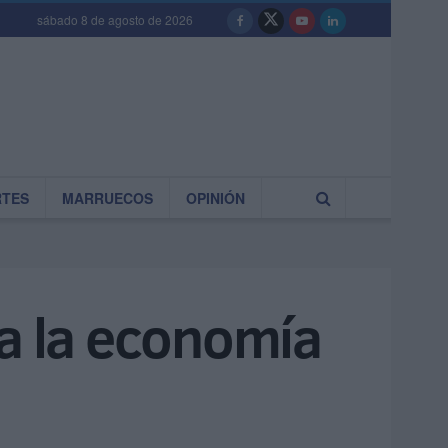
sábado 8 de agosto de 2026
RTES
MARRUECOS
OPINIÓN
a la economía