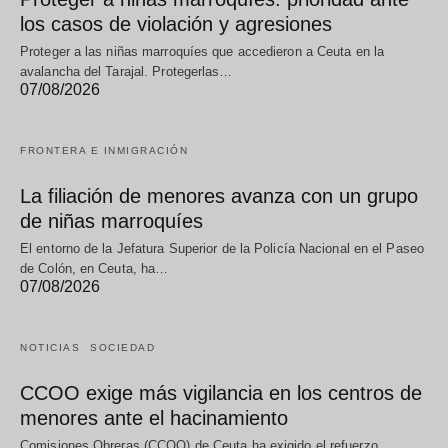
los casos de violación y agresiones
Proteger a las niñas marroquíes que accedieron a Ceuta en la
avalancha del Tarajal. Protegerlas…
07/08/2026
FRONTERA E INMIGRACIÓN
La filiación de menores avanza con un grupo
de niñas marroquíes
El entorno de la Jefatura Superior de la Policía Nacional en el Paseo
de Colón, en Ceuta, ha…
07/08/2026
NOTICIAS
SOCIEDAD
CCOO exige más vigilancia en los centros de
menores ante el hacinamiento
Comisiones Obreras (CCOO) de Ceuta ha exigido el refuerzo