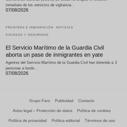
inmediato de los servicios de vigilancia…
07/08/2026
FRONTERA E INMIGRACIÓN
NOTICIAS
SUCESOS Y SEGURIDAD
El Servicio Marítimo de la Guardia Civil
aborta un pase de inmigrantes en yate
Agentes del Servicio Marítimo de la Guardia Civil han detenido a 3
personas a bordo…
07/08/2026
Grupo Faro
Publicidad
Contacto
Aviso legal – Protección de datos
Política de cookies
Política de privacidad
Política editorial
Términos de uso