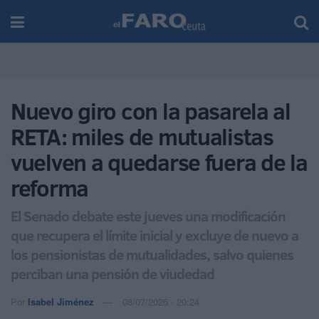
Nuevo giro con la pasarela al
RETA: miles de mutualistas
vuelven a quedarse fuera de la
reforma
El Senado debate este jueves una modificación
que recupera el límite inicial y excluye de nuevo a
los pensionistas de mutualidades, salvo quienes
perciban una pensión de viudedad
Por
Isabel Jiménez
08/07/2026 - 20:24