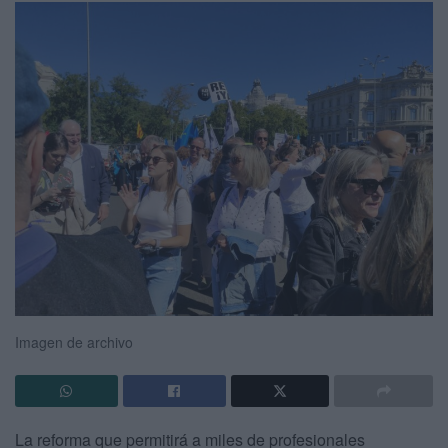
Imagen de archivo
La reforma que permitirá a miles de profesionales