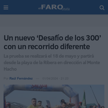
Un nuevo ‘Desafío de los 300’
con un recorrido diferente
La prueba se realizará el 18 de mayo y partirá
desde la playa de la Ribera en dirección al Monte
Hacho
Por
Raúl Fernández
01/04/2024 - 21:23