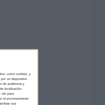
ivo, como cookies, y
por un dispositivo
ón de audiencia y
de localización
 clic para
bo el procesamiento
cambiar sus