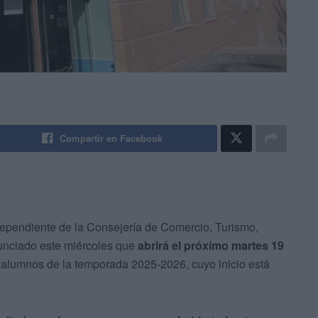
Compartir en Facebook
 dependiente de la Consejería de Comercio, Turismo,
unciado este miércoles que
abrirá el próximo martes 19
alumnos de la temporada 2025-2026, cuyo inicio está