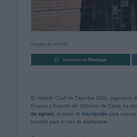
Imagen de archivo
Compartir en Whatsapp
El Instituto Ceutí de Deportes (ICD), organismo
Empleo y Deporte del Gobierno de Ceuta, ha an
de agosto
, el plazo de
inscripción
para nuevos 
previsto para el mes de septiembre.