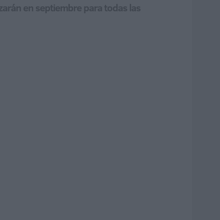
arán en septiembre para todas las