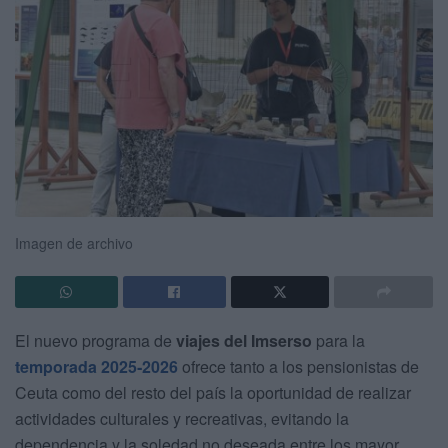
Imagen de archivo
El nuevo programa de
viajes del Imserso
para la
temporada 2025‑2026
ofrece tanto a los pensionistas de
Ceuta como del resto del país la oportunidad de realizar
actividades culturales y recreativas, evitando la
dependencia y la soledad no deseada entre los mayor.