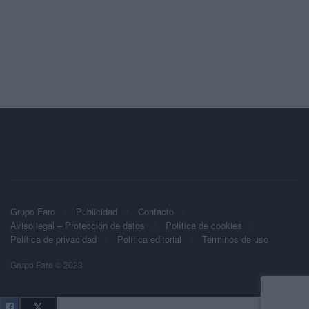
Grupo Faro
Publicidad
Contacto
Aviso legal – Protección de datos
Política de cookies
Política de privacidad
Política editorial
Términos de uso
Grupo Faro © 2023