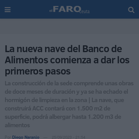
La nueva nave del Banco de
Alimentos comienza a dar los
primeros pasos
La construcción de la sede comprende unas obras
de doce meses de duración y ya se ha echado el
hormigón de limpieza en la zona | La nave, que
construirá ACC contará con 1.500 m2 de
superficie, podrá albergar hasta 1.200 m3 de
alimentos
Por
Diego Naranjo
25/09/2023 - 21:54