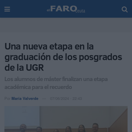
Una nueva etapa en la
graduación de los posgrados
de la UGR
Los alumnos de máster finalizan una etapa
académica para el recuerdo
Por
María Valverde
07/06/2024 - 22:43