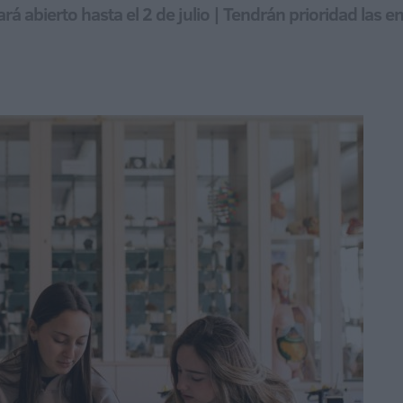
rá abierto hasta el 2 de julio | Tendrán prioridad las 