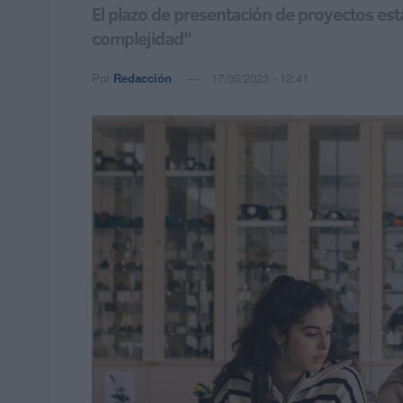
El plazo de presentación de proyectos esta
complejidad"
Por
Redacción
17/05/2023 - 12:41