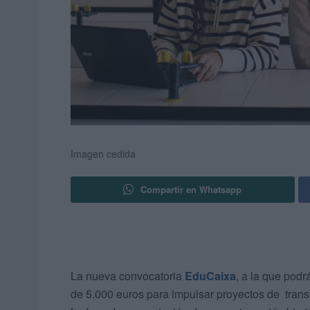
Imagen cedida
Compartir en Whatsapp
La nueva convocatoria
EduCaixa
, a la que podr
de 5.000 euros para impulsar proyectos de trans