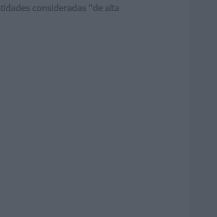
entidades consideradas "de alta