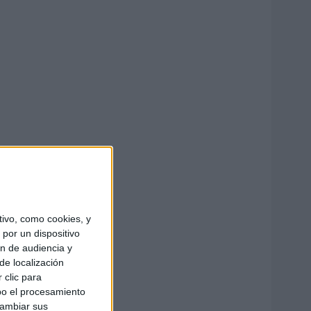
ivo, como cookies, y
por un dispositivo
ón de audiencia y
de localización
 clic para
bo el procesamiento
cambiar sus