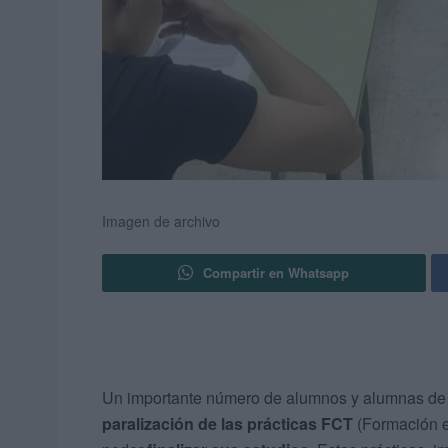
Imagen de archivo
Compartir en Whatsapp
Un importante número de alumnos y alumnas d
paralización de las prácticas FCT
(Formación e