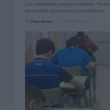
Los estudiantes aseguran sentirse “abando
personales, económicos y académicos
Por
Diego Naranjo
17/10/2025 - 19:27