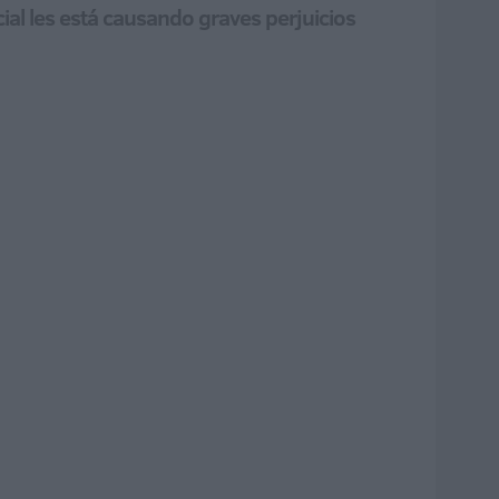
al les está causando graves perjuicios