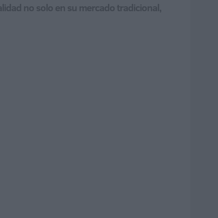
alidad no solo en su mercado tradicional,