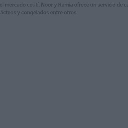
el mercado ceutí, Noor y Ramia ofrece un servicio de c
lácteos y congelados entre otros