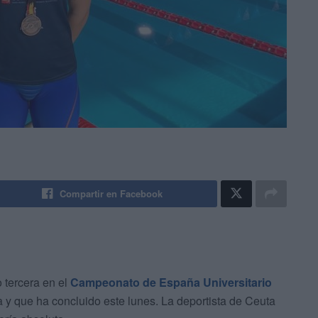
Compartir en Facebook
tercera en el
Campeonato de España Universitario
a y que ha concluido este lunes. La deportista de Ceuta