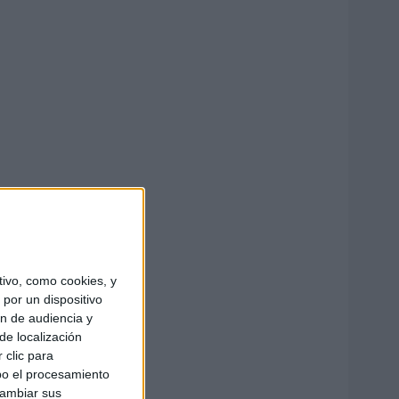
ivo, como cookies, y
por un dispositivo
ón de audiencia y
de localización
 clic para
bo el procesamiento
cambiar sus