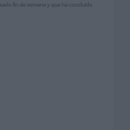
asado fin de semana y que ha concluido