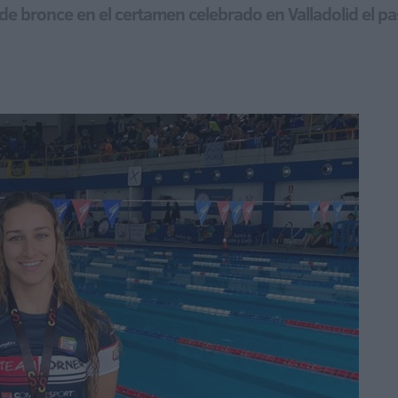
de bronce en el certamen celebrado en Valladolid el p