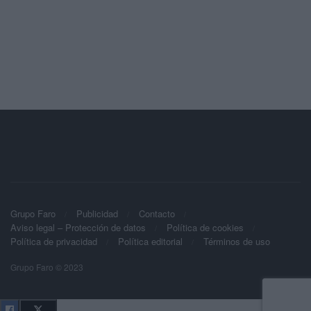
Grupo Faro
Publicidad
Contacto
Aviso legal – Protección de datos
Política de cookies
Política de privacidad
Política editorial
Términos de uso
Grupo Faro © 2023