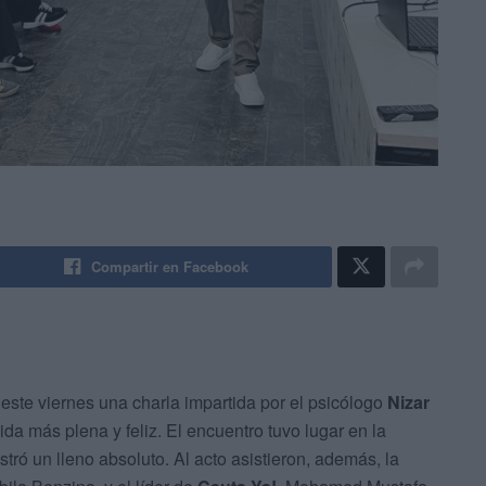
Compartir en Facebook
este viernes una charla impartida por el psicólogo
Nizar
da más plena y feliz. El encuentro tuvo lugar en la
stró un lleno absoluto. Al acto asistieron, además, la