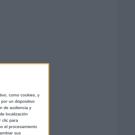
ivo, como cookies, y
por un dispositivo
ón de audiencia y
de localización
 clic para
bo el procesamiento
cambiar sus