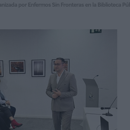
rganizada por Enfermos Sin Fronteras en la Biblioteca Pú