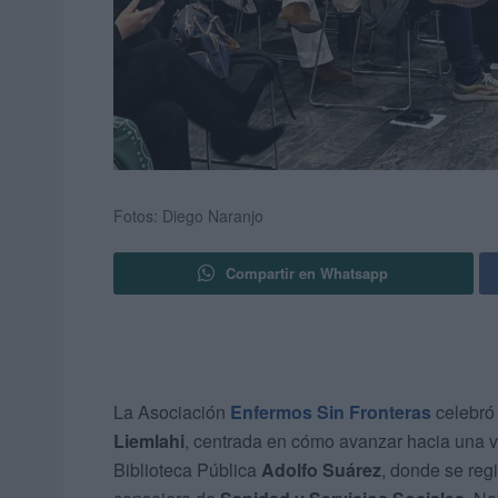
Fotos: Diego Naranjo
Compartir en Whatsapp
La Asociación
Enfermos Sin Fronteras
celebró 
Liemlahi
, centrada en cómo avanzar hacia una vi
Biblioteca Pública
Adolfo Suárez
, donde se regi