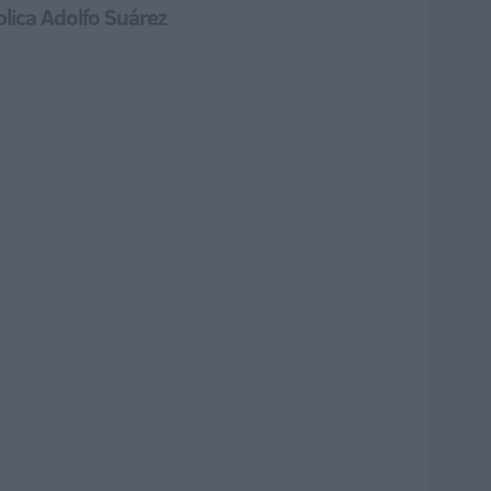
blica Adolfo Suárez