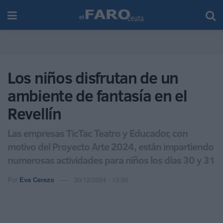
Los niños disfrutan de un
ambiente de fantasía en el
Revellín
Las empresas TicTac Teatro y Educador, con
motivo del Proyecto Arte 2024, están impartiendo
numerosas actividades para niños los días 30 y 31
Por
Eva Cerezo
30/12/2024 - 13:00