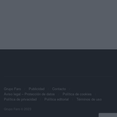
Grupo Faro
Publicidad
Contacto
Aviso legal – Protección de datos
Política de cookies
Política de privacidad
Política editorial
Términos de uso
Grupo Faro © 2023