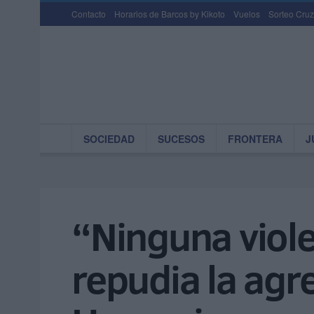
Contacto
Horarios de Barcos by Kikoto
Vuelos
Sorteo Cruz
SOCIEDAD
SUCESOS
FRONTERA
J
“Ninguna viole
repudia la agr