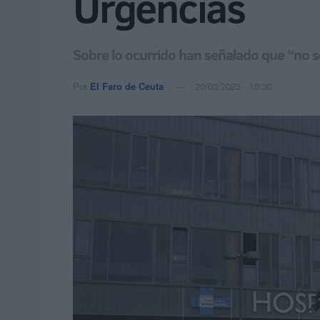
Urgencias
Sobre lo ocurrido han señalado que “no se
Por
El Faro de Ceuta
20/03/2023 - 10:30