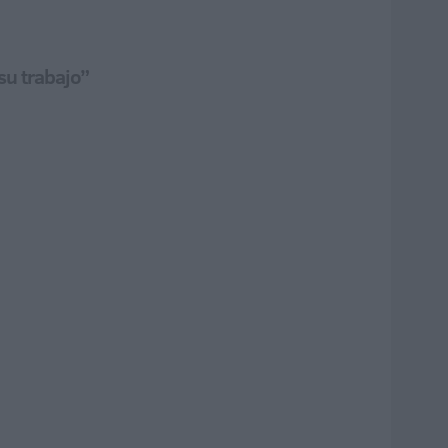
su trabajo”