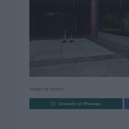
Imagen de archivo
Compartir en Whatsapp