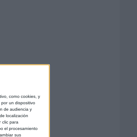
ivo, como cookies, y
por un dispositivo
ón de audiencia y
de localización
 clic para
bo el procesamiento
cambiar sus