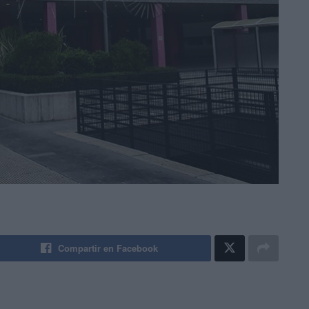
Compartir en Facebook