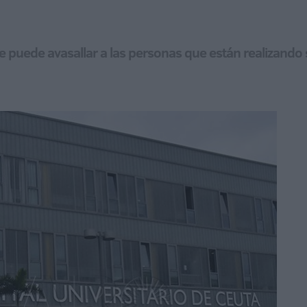
 puede avasallar a las personas que están realizando 