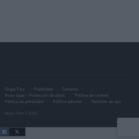
Grupo Faro
Publicidad
Contacto
Aviso legal – Protección de datos
Política de cookies
Política de privacidad
Política editorial
Términos de uso
Grupo Faro © 2023