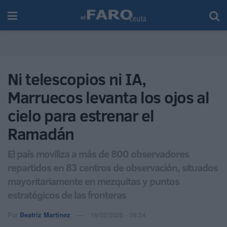
Ni telescopios ni IA,
Marruecos levanta los ojos al
cielo para estrenar el
Ramadán
El país moviliza a más de 800 observadores
repartidos en 83 centros de observación, situados
mayoritariamente en mezquitas y puntos
estratégicos de las fronteras
Por
Beatriz Martínez
19/02/2026 - 09:54