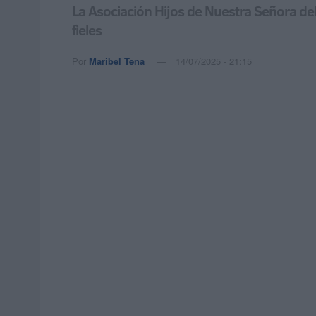
La Asociación Hijos de Nuestra Señora de
fieles
Por
Maribel Tena
14/07/2025 - 21:15