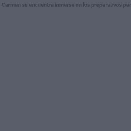
l Carmen se encuentra inmersa en los preparativos pa