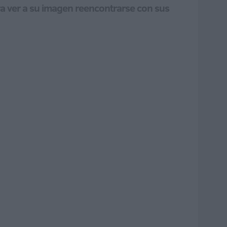
ra ver a su imagen reencontrarse con sus