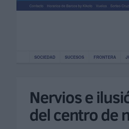
Contacto
Horarios de Barcos by Kikoto
Vuelos
Sorteo Cruz
SOCIEDAD
SUCESOS
FRONTERA
J
Nervios e ilusi
del centro de n