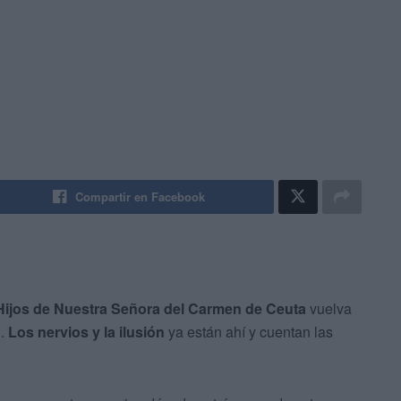
Compartir en Facebook
Hijos de Nuestra Señora del Carmen de Ceuta
vuelva
d.
Los nervios y la ilusión
ya están ahí y cuentan las