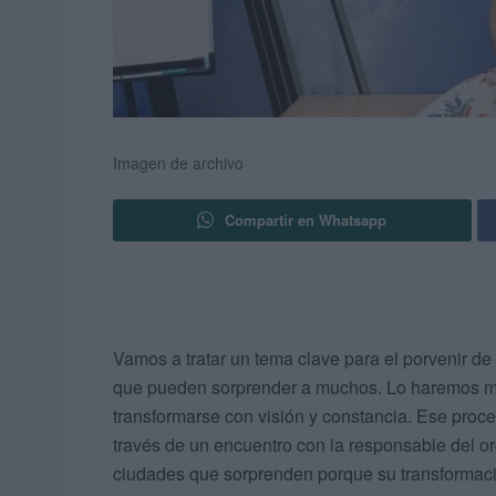
Imagen de archivo
Compartir en Whatsapp
Vamos a tratar un tema clave para el porvenir de 
que pueden sorprender a muchos. Lo haremos m
transformarse con visión y constancia. Ese proces
través de un encuentro con la responsable del o
ciudades que sorprenden porque su transformació