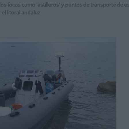
dos focos como 'astilleros' y puntos de transporte de
el litoral andaluz