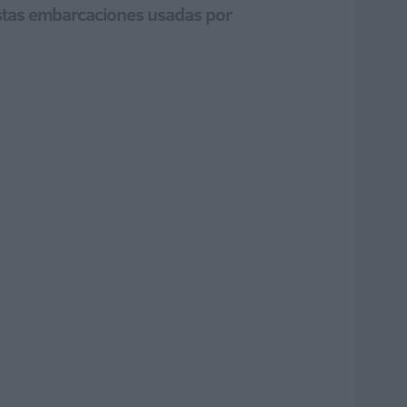
 estas embarcaciones usadas por