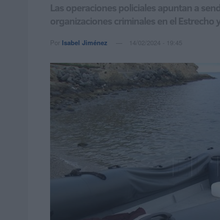
Las operaciones policiales apuntan a sen
organizaciones criminales en el Estrecho y 
Por
Isabel Jiménez
14/02/2024 - 19:45