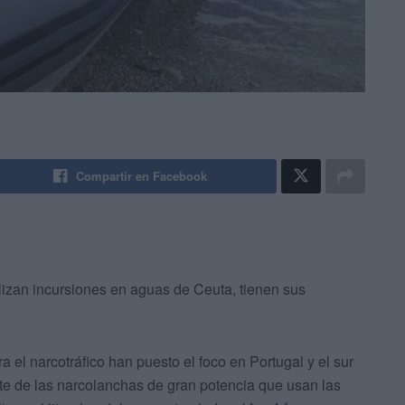
Compartir en Facebook
lizan incursiones en aguas de Ceuta, tienen sus
a el narcotráfico han puesto el foco en Portugal y el sur
rte de las narcolanchas de gran potencia que usan las