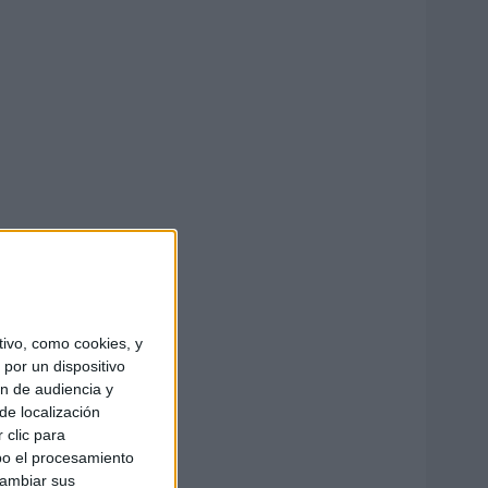
ivo, como cookies, y
por un dispositivo
ón de audiencia y
de localización
 clic para
bo el procesamiento
cambiar sus