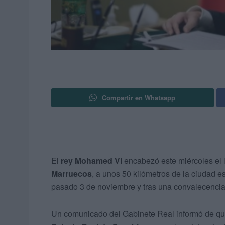
Compartir en Whatsapp
El
rey Mohamed VI
encabezó este miércoles el
Marruecos
, a unos 50 kilómetros de la ciudad 
pasado 3 de noviembre y tras una convalecencia
Un comunicado del Gabinete Real informó de qu