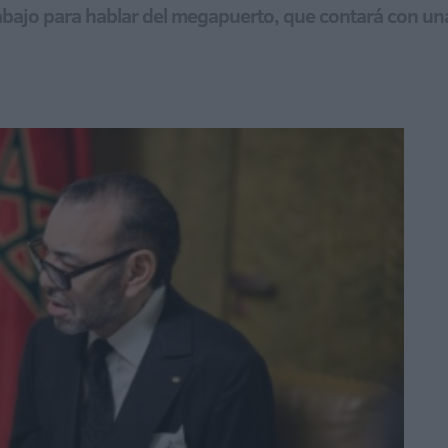
ajo para hablar del megapuerto, que contará con una