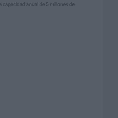
 capacidad anual de 5 millones de