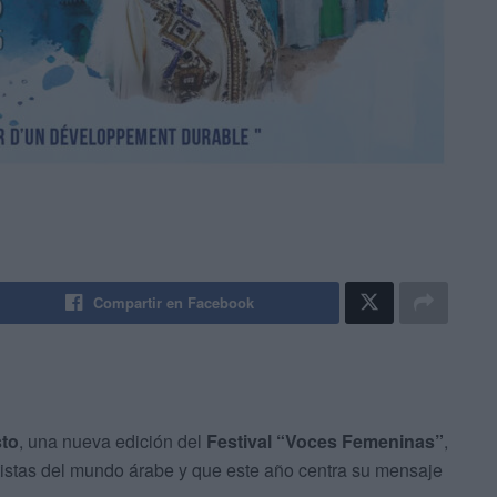
Compartir en Facebook
sto
, una nueva edición del
Festival “Voces Femeninas”
,
tistas del mundo árabe y que este año centra su mensaje