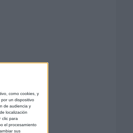
ivo, como cookies, y
por un dispositivo
ón de audiencia y
de localización
 clic para
bo el procesamiento
cambiar sus