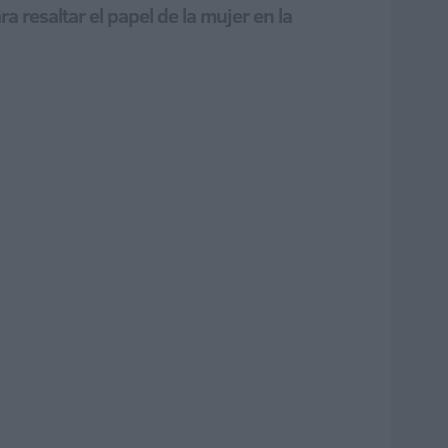
 resaltar el papel de la mujer en la