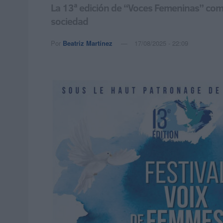
La 13ª edición de “Voces Femeninas” combi
sociedad
Por
Beatriz Martínez
17/08/2025 - 22:09