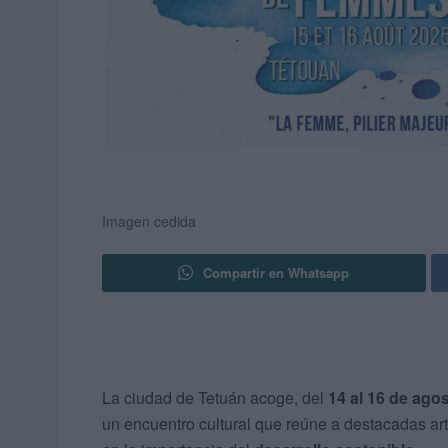
Imagen cedida
Compartir en Whatsapp
La ciudad de Tetuán acoge, del
14 al 16 de ago
un encuentro cultural que reúne a destacadas ar