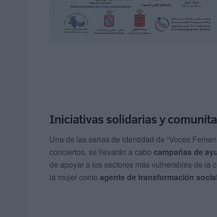
Iniciativas solidarias y comunita
Una de las señas de identidad de “Voces Femenin
conciertos, se llevarán a cabo
campañas de ayu
de apoyar a los sectores más vulnerables de la 
la mujer como
agente de transformación socia