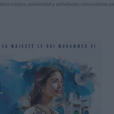
na música, solidaridad y actividades comunitarias para