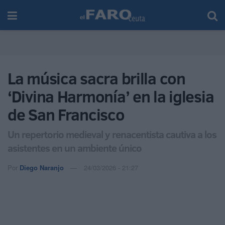
La música sacra brilla con
‘Divina Harmonía’ en la iglesia
de San Francisco
Un repertorio medieval y renacentista cautiva a los
asistentes en un ambiente único
Por
Diego Naranjo
24/03/2026 - 21:27