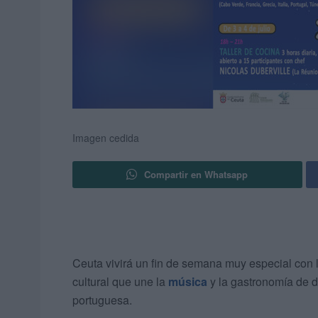
Imagen cedida
Compartir en Whatsapp
Ceuta vivirá un fin de semana muy especial con 
cultural que une la
música
y la gastronomía de d
portuguesa.