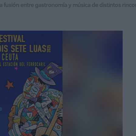
a fusión entre gastronomía y música de distintos rinco