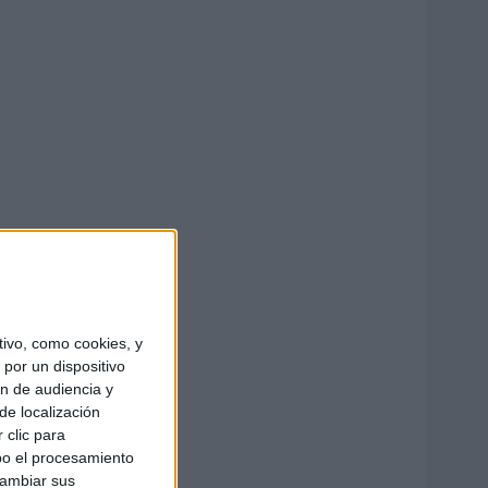
ivo, como cookies, y
por un dispositivo
ón de audiencia y
de localización
 clic para
bo el procesamiento
cambiar sus