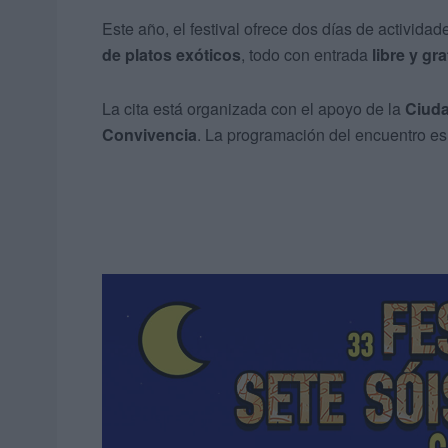
Este año, el festival ofrece dos días de activida
de platos exóticos
, todo con entrada
libre y gra
La cita está organizada con el apoyo de la
Ciud
Convivencia
. La programación del encuentro es 