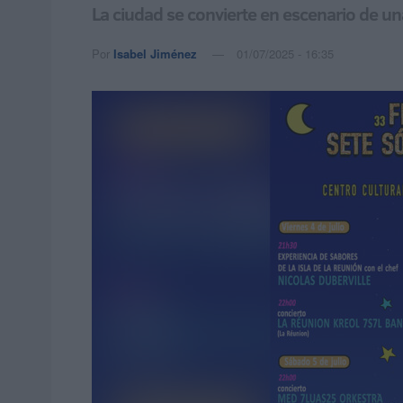
La ciudad se convierte en escenario de un
Por
Isabel Jiménez
01/07/2025 - 16:35