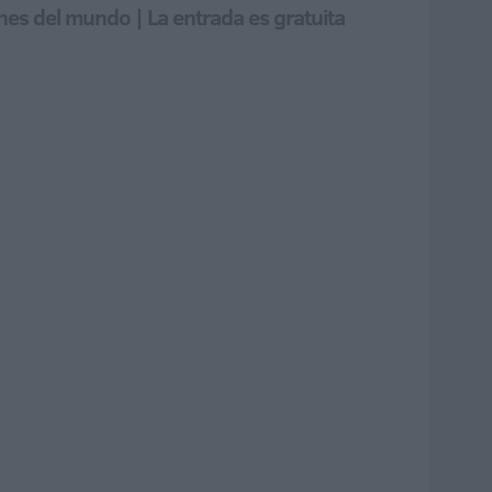
nes del mundo | La entrada es gratuita