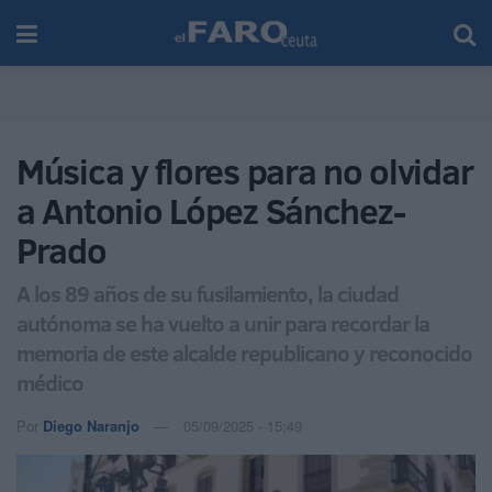
Música y flores para no olvidar
a Antonio López Sánchez-
Prado
A los 89 años de su fusilamiento, la ciudad
autónoma se ha vuelto a unir para recordar la
memoria de este alcalde republicano y reconocido
médico
Por
Diego Naranjo
05/09/2025 - 15:49