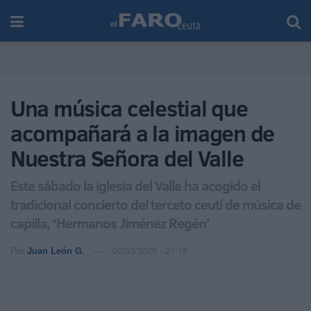
Una música celestial que
acompañará a la imagen de
Nuestra Señora del Valle
Este sábado la iglesia del Valle ha acogido el
tradicional concierto del terceto ceutí de música de
capilla, ‘Hermanos Jiménez Regén’
Por
Juan León G.
07/03/2020 - 21:18