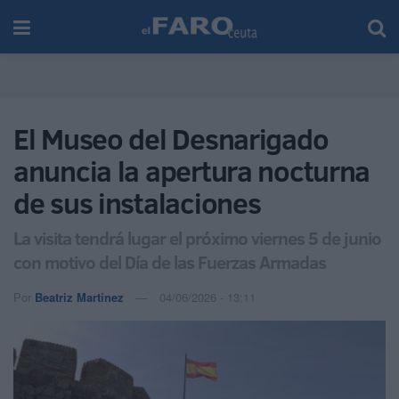
El Museo del Desnarigado
anuncia la apertura nocturna
de sus instalaciones
La visita tendrá lugar el próximo viernes 5 de junio
con motivo del Día de las Fuerzas Armadas
Por
Beatriz Martínez
04/06/2026 - 13:11