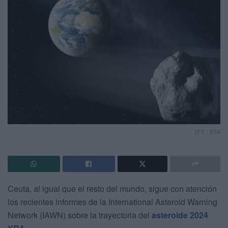
EFE / ESA
Ceuta, al igual que el resto del mundo, sigue con atención
los recientes informes de la International Asteroid Warning
Network (IAWN) sobre la trayectoria del
asteroide 2024