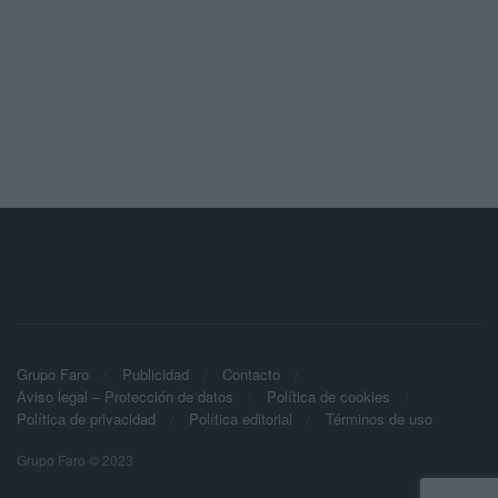
Grupo Faro
Publicidad
Contacto
Aviso legal – Protección de datos
Política de cookies
Política de privacidad
Política editorial
Términos de uso
Grupo Faro © 2023