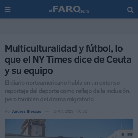
Multiculturalidad y fútbol, lo
que el NY Times dice de Ceuta
y su equipo
El diario norteamericano habla en un extenso
reportaje del deporte como reflejo de la inclusión,
pero también del drama migratorio
Por
Andrés Illescas
24/04/2023 - 10:32