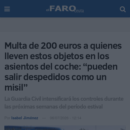
Multa de 200 euros a quienes
lleven estos objetos en los
asientos del coche: “pueden
salir despedidos como un
misil”
La Guardia Civil intensificará los controles durante
las próximas semanas del período estival
Por
Isabel Jiménez
06/07/2026 - 12:14