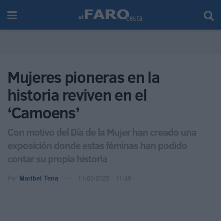
Mujeres pioneras en la
historia reviven en el
‘Camoens’
Con motivo del Día de la Mujer han creado una
exposición donde estas féminas han podido
contar su propia historia
Por
Maribel Tena
11/03/2025 - 11:48