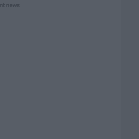
ant news