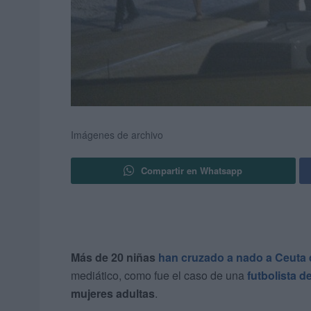
Imágenes de archivo
Compartir en Whatsapp
Más de 20 niñas
han cruzado a nado a Ceuta
mediático, como fue el caso de una
futbolista d
mujeres adultas
.