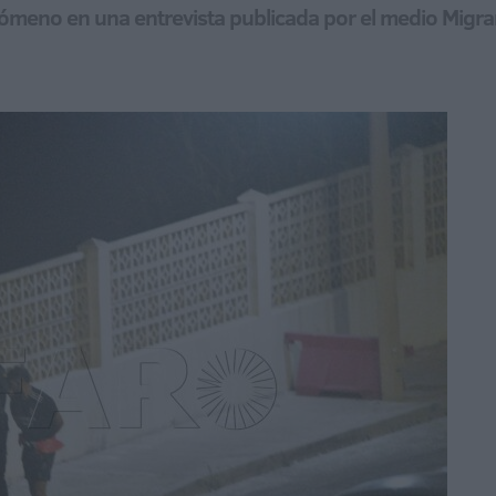
enómeno en una entrevista publicada por el medio Migr