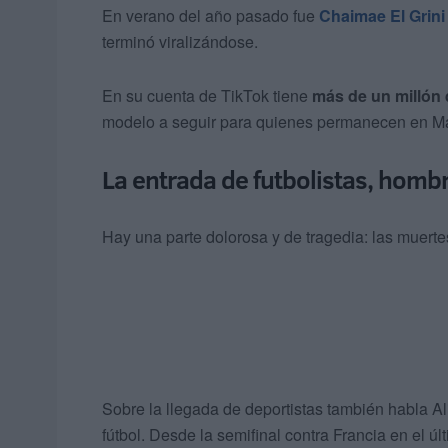
En verano del año pasado fue
Chaimae El Grini
terminó viralizándose.
En su cuenta de TikTok tiene
más de un millón
modelo a seguir para quienes permanecen en M
La entrada de futbolistas, homb
Hay una parte dolorosa y de tragedia: las muerte
Sobre la llegada de deportistas también habla Ali
fútbol. Desde la semifinal contra Francia en el ú