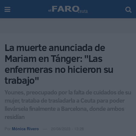
La muerte anunciada de
Mariam en Tánger: "Las
enfermeras no hicieron su
trabajo"
Younes, preocupado por la falta de cuidados de su
mujer, trataba de trasladarla a Ceuta para poder
llevársela finalmente a Barcelona, donde ambos
residían
Por
Mónica Rivero
20/08/2023 - 13:28