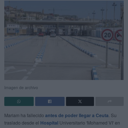
Imagen de archivo
Mariam ha fallecido
antes de poder llegar a Ceuta
. Su
traslado desde el
Hospital
Universitario 'Mohamed VI' en