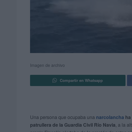
Imagen de archivo
Compartir en Whatsapp
Una persona que ocupaba una
narcolancha
ha 
patrullera de la Guardia Civil Río Navia
, a la a