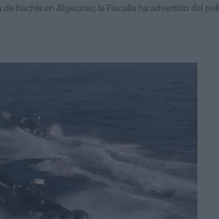
 de hachís en Algeciras; la Fiscalía ha advertido del p