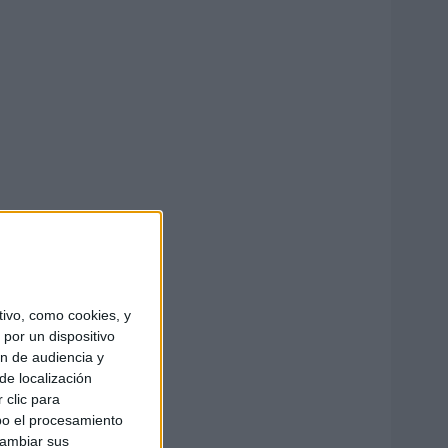
ivo, como cookies, y
por un dispositivo
ón de audiencia y
de localización
 clic para
bo el procesamiento
cambiar sus