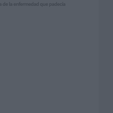
sa de la enfermedad que padecía