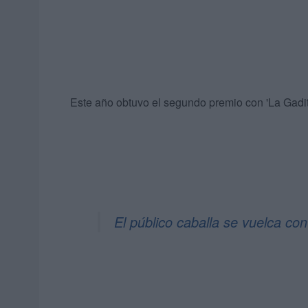
Este año obtuvo el segundo premio con 'La Gadi
El público caballa se vuelca con