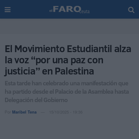
El Movimiento Estudiantil alza
la voz “por una paz con
justicia” en Palestina
Esta tarde han celebrado una manifestación que
ha partido desde el Palacio de la Asamblea hasta
Delegación del Gobierno
Por
Maribel Tena
15/10/2025 - 19:36