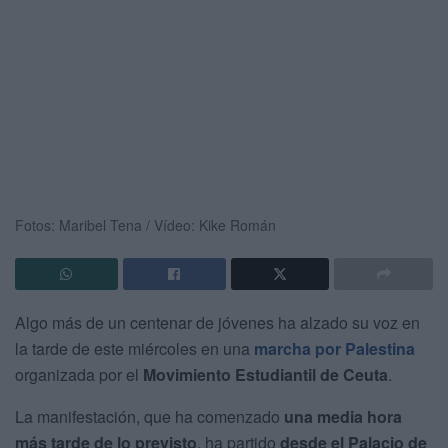
Fotos: Maribel Tena / Vídeo: Kike Román
Algo más de un centenar de jóvenes ha alzado su voz en
la tarde de este miércoles en una
marcha por Palestina
organizada por el
Movimiento Estudiantil de Ceuta
.
La manifestación, que ha comenzado
una media hora
más tarde de lo previsto
, ha partido
desde el Palacio de