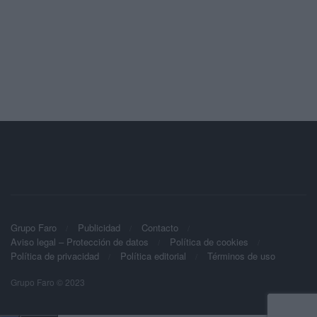
Grupo Faro
Publicidad
Contacto
Aviso legal – Protección de datos
Política de cookies
Política de privacidad
Política editorial
Términos de uso
Grupo Faro © 2023