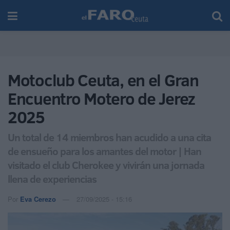
Motoclub Ceuta, en el Gran
Encuentro Motero de Jerez
2025
Un total de 14 miembros han acudido a una cita
de ensueño para los amantes del motor | Han
visitado el club Cherokee y vivirán una jornada
llena de experiencias
Por
Eva Cerezo
27/09/2025 - 15:16