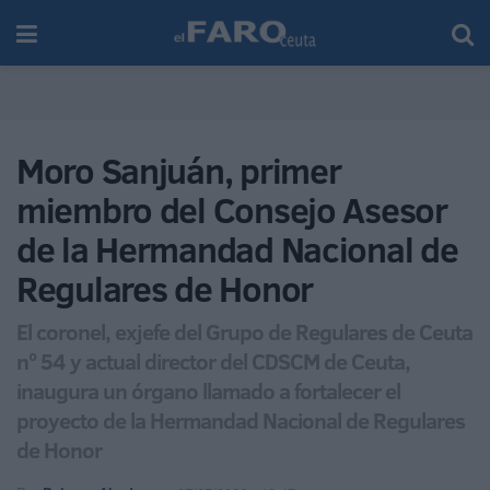
Moro Sanjuán, primer
miembro del Consejo Asesor
de la Hermandad Nacional de
Regulares de Honor
El coronel, exjefe del Grupo de Regulares de Ceuta
nº 54 y actual director del CDSCM de Ceuta,
inaugura un órgano llamado a fortalecer el
proyecto de la Hermandad Nacional de Regulares
de Honor