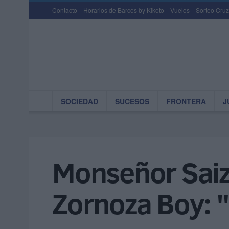
Contacto
Horarios de Barcos by Kikoto
Vuelos
Sorteo Cruz
SOCIEDAD
SUCESOS
FRONTERA
J
Monseñor Saiz 
Zornoza Boy: 