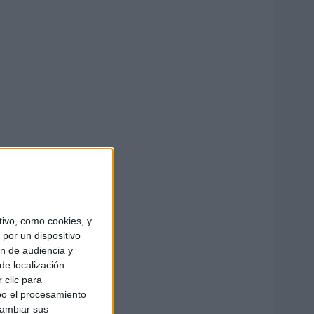
ivo, como cookies, y
por un dispositivo
ón de audiencia y
de localización
 clic para
bo el procesamiento
cambiar sus