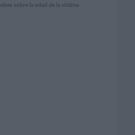
ebas sobre la edad de la víctima