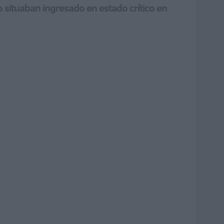
 situaban ingresado en estado crítico en