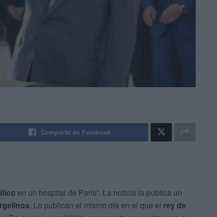
Compartir en Facebook
ítico
en un hospital de París”. La noticia la publica un
rgelinos
. Lo publican el mismo día en el que el
rey de