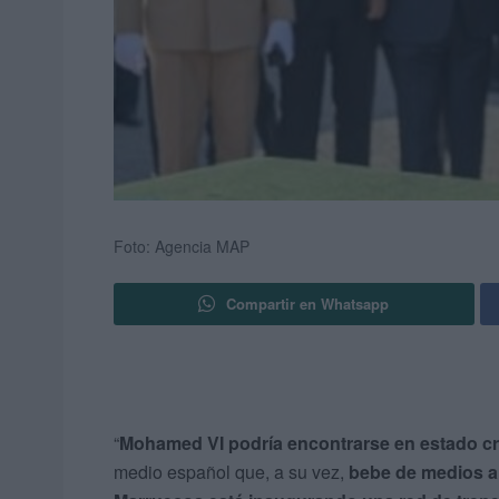
Foto: Agencia MAP
Compartir en Whatsapp
“
Mohamed VI podría encontrarse en estado cr
medio español que, a su vez,
bebe de medios a