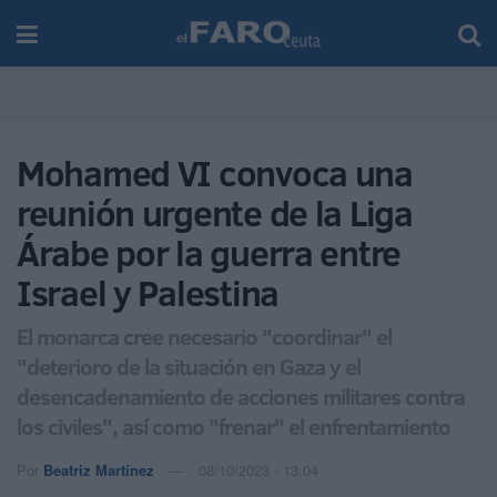
Mohamed VI convoca una
reunión urgente de la Liga
Árabe por la guerra entre
Israel y Palestina
El monarca cree necesario "coordinar" el
"deterioro de la situación en Gaza y el
desencadenamiento de acciones militares contra
los civiles", así como "frenar" el enfrentamiento
Por
Beatriz Martínez
08/10/2023 - 13:04