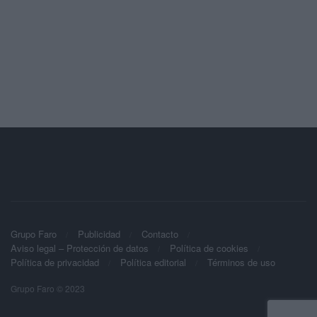
Grupo Faro
Publicidad
Contacto
Aviso legal – Protección de datos
Política de cookies
Política de privacidad
Política editorial
Términos de uso
Grupo Faro © 2023