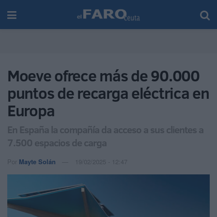
Moeve ofrece más de 90.000
puntos de recarga eléctrica en
Europa
En España la compañía da acceso a sus clientes a
7.500 espacios de carga
Por
Mayte Solán
19/02/2025 - 12:47