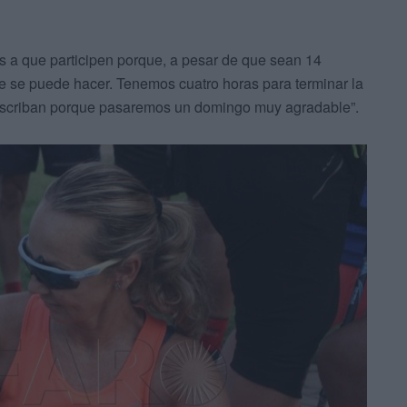
s a que participen porque, a pesar de que sean 14
e se puede hacer. Tenemos cuatro horas para terminar la
inscriban porque pasaremos un domingo muy agradable”.