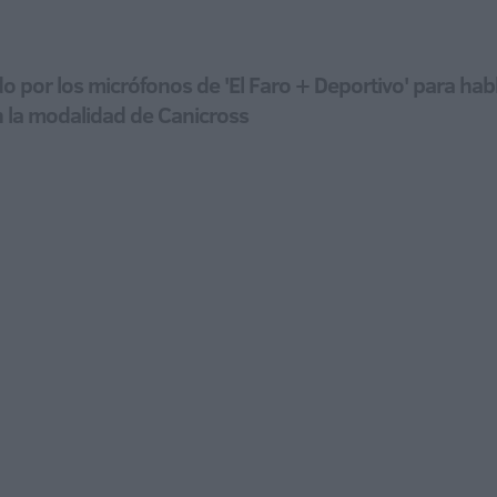
por los micrófonos de 'El Faro + Deportivo' para hablar 
 la modalidad de Canicross