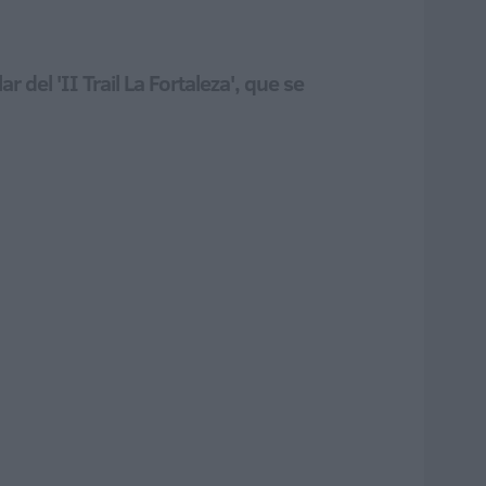
del 'II Trail La Fortaleza', que se