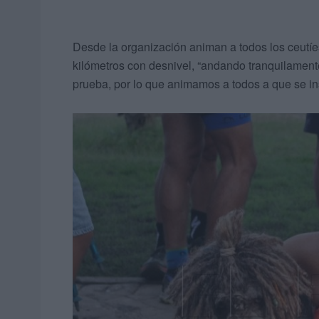
Desde la organización animan a todos los ceutíe
kilómetros con desnivel, “andando tranquilament
prueba, por lo que animamos a todos a que se 