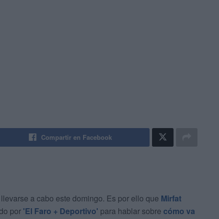
Compartir en Facebook
 llevarse a cabo este domingo. Es por ello que
Mirfat
ado por
'El Faro + Deportivo'
para hablar sobre
cómo va