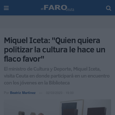
Miquel Iceta: "Quien quiera
politizar la cultura le hace un
flaco favor"
El ministro de Cultura y Deporte, Miquel Iceta,
visita Ceuta en donde participará en un encuentro
con los jóvenes en la Biblioteca
Por
Beatriz Martínez
02/03/2023 - 19:00